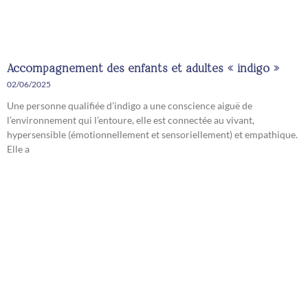
Accompagnement des enfants et adultes « indigo »
02/06/2025
Une personne qualifiée d’indigo a une conscience aiguë de
l’environnement qui l’entoure, elle est connectée au vivant,
hypersensible (émotionnellement et sensoriellement) et empathique.
Elle a