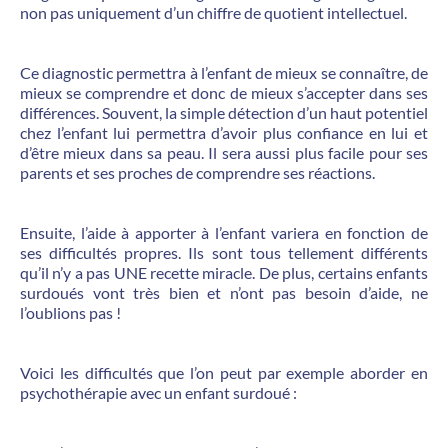
non pas uniquement d’un chiffre de quotient intellectuel.
Ce diagnostic permettra à l’enfant de mieux se connaître, de
mieux se comprendre et donc de mieux s’accepter dans ses
différences. Souvent, la simple détection d’un haut potentiel
chez l’enfant lui permettra d’avoir plus confiance en lui et
d’être mieux dans sa peau. Il sera aussi plus facile pour ses
parents et ses proches de comprendre ses réactions.
Ensuite, l’aide à apporter à l’enfant variera en fonction de
ses difficultés propres. Ils sont tous tellement différents
qu’il n’y a pas UNE recette miracle. De plus, certains enfants
surdoués vont très bien et n’ont pas besoin d’aide, ne
l’oublions pas !
Voici les difficultés que l’on peut par exemple aborder en
psychothérapie avec un enfant surdoué :