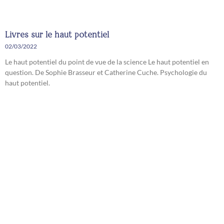
Livres sur le haut potentiel
02/03/2022
Le haut potentiel du point de vue de la science Le haut potentiel en
question. De Sophie Brasseur et Catherine Cuche. Psychologie du
haut potentiel.