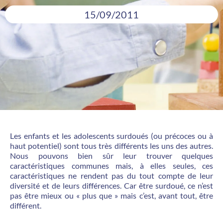
15/09/2011
Les enfants et les adolescents surdoués (ou précoces ou à
haut potentiel) sont tous très différents les uns des autres.
Nous pouvons bien sûr leur trouver quelques
caractéristiques communes mais, à elles seules, ces
caractéristiques ne rendent pas du tout compte de leur
diversité et de leurs différences. Car être surdoué, ce n’est
pas être mieux ou « plus que » mais c’est, avant tout, être
différent.