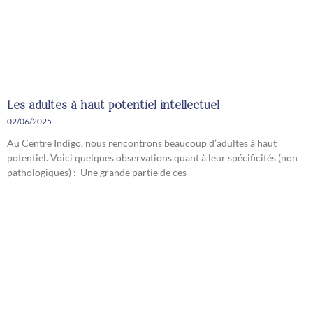
Les adultes à haut potentiel intellectuel
02/06/2025
Au Centre Indigo, nous rencontrons beaucoup d’adultes à haut
potentiel. Voici quelques observations quant à leur spécificités (non
pathologiques) : Une grande partie de ces