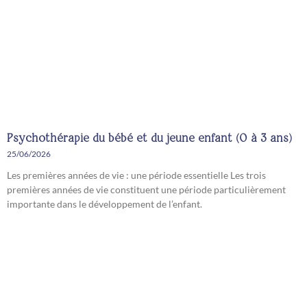
Psychothérapie du bébé et du jeune enfant (0 à 3 ans)
25/06/2026
Les premières années de vie : une période essentielle Les trois
premières années de vie constituent une période particulièrement
importante dans le développement de l’enfant.