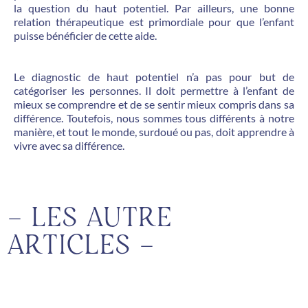
la question du haut potentiel. Par ailleurs, une bonne
relation thérapeutique est primordiale pour que l’enfant
puisse bénéficier de cette aide.
Le diagnostic de haut potentiel n’a pas pour but de
catégoriser les personnes. Il doit permettre à l’enfant de
mieux se comprendre et de se sentir mieux compris dans sa
différence. Toutefois, nous sommes tous différents à notre
manière, et tout le monde, surdoué ou pas, doit apprendre à
vivre avec sa différence.
– LES AUTRE
ARTICLES –