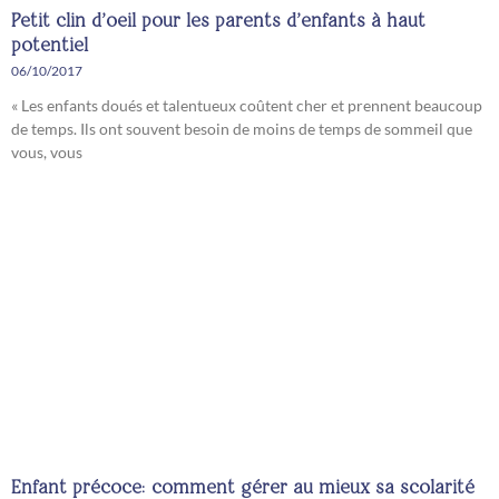
Petit clin d’oeil pour les parents d’enfants à haut
potentiel
06/10/2017
« Les enfants doués et talentueux coûtent cher et prennent beaucoup
de temps. Ils ont souvent besoin de moins de temps de sommeil que
vous, vous
Enfant précoce: comment gérer au mieux sa scolarité