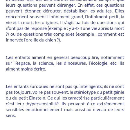
leurs questions peuvent déranger. En effet, ces questions
peuvent étonner, dérouter, déstabiliser les adultes. Elles
concernent souvent l’infiniment grand, l’infiniment petit, la
vie et la mort, les origines. Il s’agit parfois de questions qui
n’ont pas de réponse (exemple : y a-t-il une vie après la mort
?) ou de questions très complexes (exemple : comment est
innervée l’oreille du chien ?).
Ces enfants aiment en général beaucoup lire, notamment
sur l’espace, la science, les dinosaures, l’écologie, etc. Ils
aiment moins écrire.
Les enfants surdoués ne sont pas qu’intelligents, ils ne sont
pas toujours, voire pas souvent, le stéréotype du petit génie
ou du petit Einstein. Ce qui les caractérise particulièrement
c’est leur hypersensibilité. Ils peuvent être extrêmement
sensibles émotionnellement mais aussi au niveau de leurs
sens.