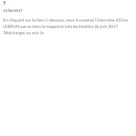
?
21/06/2017
En cliquant sur le lien ci-dessous, vous trouverez l’interview d’Elise
LEBRUN parue dans le magazine Letz be Healthy de juin 2017
Télécharger ou voir le