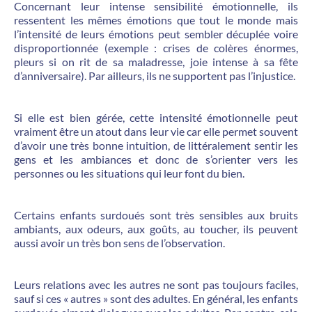
Concernant leur intense sensibilité émotionnelle, ils
ressentent les mêmes émotions que tout le monde mais
l’intensité de leurs émotions peut sembler décuplée voire
disproportionnée (exemple : crises de colères énormes,
pleurs si on rit de sa maladresse, joie intense à sa fête
d’anniversaire). Par ailleurs, ils ne supportent pas l’injustice.
Si elle est bien gérée, cette intensité émotionnelle peut
vraiment être un atout dans leur vie car elle permet souvent
d’avoir une très bonne intuition, de littéralement sentir les
gens et les ambiances et donc de s’orienter vers les
personnes ou les situations qui leur font du bien.
Certains enfants surdoués sont très sensibles aux bruits
ambiants, aux odeurs, aux goûts, au toucher, ils peuvent
aussi avoir un très bon sens de l’observation.
Leurs relations avec les autres ne sont pas toujours faciles,
sauf si ces « autres » sont des adultes. En général, les enfants