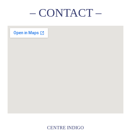
– CONTACT –
CENTRE INDIGO