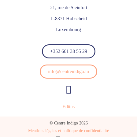
21, rue de Steinfort
L-8371 Hobscheid
Luxembourg
+352 661 38 55 29
info@centreindigo.lu
Editus
© Centre Indigo 2026
Mentions légales et politique de confidentialité