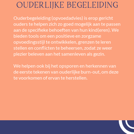
OUDERLIJKE BEGELEIDING
Ouderbegeleiding (opvoedadvies) is erop gericht
ouders te helpen zich zo goed mogelijk aan te passen
aan de specifieke behoeften van hun kind(eren). We
bieden tools om een positieve en zorgzame
opvoedingsstijl te ontwikkelen, grenzen te leren
stellen en conflicten te beheersen, zodat ze weer
plezier beleven aan het samenleven als gezin.
We helpen ook bij het opsporen en herkennen van
de eerste tekenen van ouderlijke burn-out, om deze
te voorkomen of ervan te herstellen.