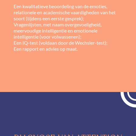
Een kwalitatieve beoordeling van de emoties,
relationele en academische vaardigheden van het
soort (tijdens een eerste gesprek);
Vragenlijsten, met naam overgevoeligheid,
meervoudige intelligentie en emotionele
intelligentie (voor volwassenen);
Een IQ-test (voldaan door de Wechsler-test);
Een rapport en advies op maat.