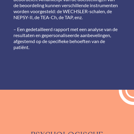
de beoordeling kunnen verschillende instrumenten
worden voorgesteld: de WECHSLER-schalen, de
NEPSY-II, de TEA-Ch, de TAP, enz.
– Een gedetailleerd rapport met een analyse van de
resultaten en gepersonaliseerde aanbevelingen,
afgestemd op de specifieke behoeften van de
patiënt.