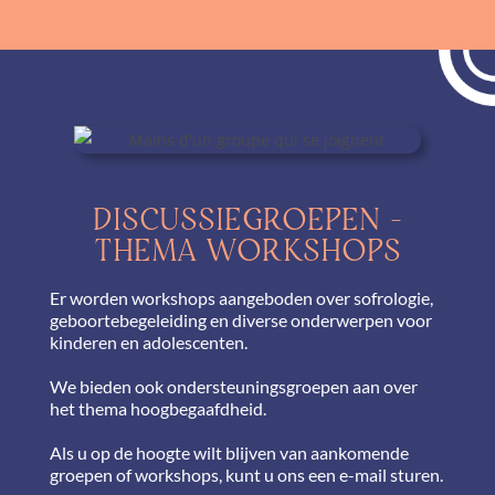
DISCUSSIEGROEPEN -
THEMA WORKSHOPS
Er worden workshops aangeboden over sofrologie,
geboortebegeleiding en diverse onderwerpen voor
kinderen en adolescenten.
We bieden ook ondersteuningsgroepen aan over
het thema hoogbegaafdheid.
Als u op de hoogte wilt blijven van aankomende
groepen of workshops, kunt u ons een e-mail sturen.