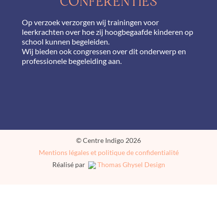
CONFERENTIES
Op verzoek verzorgen wij trainingen voor
leerkrachten over hoe zij hoogbegaafde kinderen op
school kunnen begeleiden.
Wij bieden ook congressen over dit onderwerp en
professionele begeleiding aan.
© Centre Indigo 2026
Mentions légales et politique de confidentialité
Réalisé par
Thomas Ghysel Design