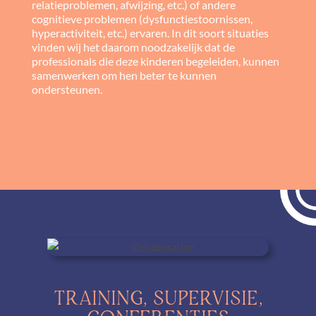
relatieproblemen, afwijzing, etc.) of andere
cognitieve problemen (dysfunctiestoornissen,
hyperactiviteit, etc.) ervaren. In dit soort situaties
vinden wij het daarom noodzakelijk dat de
professionals die deze kinderen begeleiden, kunnen
samenwerken om hen beter te kunnen
ondersteunen.
TRAINING, SUPERVISIE,