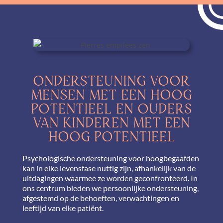
ONDERSTEUNING VOOR
MENSEN MET EEN HOOG
POTENTIEEL EN OUDERS
VAN KINDEREN MET EEN
HOOG POTENTIEEL
Psychologische ondersteuning voor hoogbegaafden
kan in elke levensfase nuttig zijn, afhankelijk van de
uitdagingen waarmee ze worden geconfronteerd. In
ons centrum bieden we persoonlijke ondersteuning,
afgestemd op de behoeften, verwachtingen en
leeftijd van elke patiënt.