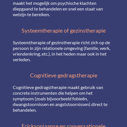
maakt het mogelijk om psychische klachten
diepgaand te behandelen en snel een staat van
welzijn te bereiken.
Systeemtherapie of gezinstherapie
Systeemtherapie of gezinstherapie richt zich op de
persoon in zijn relationele omgeving (familie, werk,
vriendenkring, etc.), in het heden maar ook in het
verleden.
Cognitieve gedragstherapie
Cognitieve gedragstherapie maakt gebruik van
concrete instrumenten die helpen om het
symptoom (zoals bijvoorbeeld fobieën,
dwangstoornissen en angststoornissen) direct te
behandelen.
Ericksoniaanse en conversationele