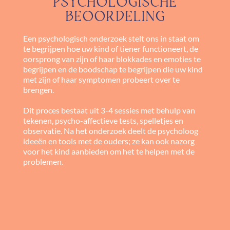
PSYCHOLOGISCHE
BEOORDELING
Een psychologisch onderzoek stelt ons in staat om
te begrijpen hoe uw kind of tiener functioneert, de
oorsprong van zijn of haar blokkades en emoties te
begrijpen en de boodschap te begrijpen die uw kind
met zijn of haar symptomen probeert over te
brengen.
Dit proces bestaat uit 3-4 sessies met behulp van
tekenen, psycho-affectieve tests, spelletjes en
observatie. Na het onderzoek deelt de psycholoog
ideeën en tools met de ouders; ze kan ook nazorg
voor het kind aanbieden om het te helpen met de
problemen.