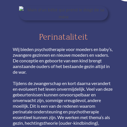
Perinataliteit
Wij bieden psychotherapie voor moeders en baby’s,
zwangere gezinnen en nieuwe moeders en vaders.
De conceptie en geboorte van een kind brengt
aanstaande ouders of het bestaande gezin altijd in
de war.
Tijdens de zwangerschap en kort daarna verandert
en evolueert het leven onvermijdelijk. Veel van deze
gebeurtenissen kunnen onvoorspelbaar en
onverwacht zijn, sommige vreugdevol, andere
moeilijk. Dit is een van de redenen waarom
perinatale ondersteuning en psychotherapie
essentieel kunnen zijn. We werken met thema’s als
gezin, hechtingstheorie (ouder-kindbinding),