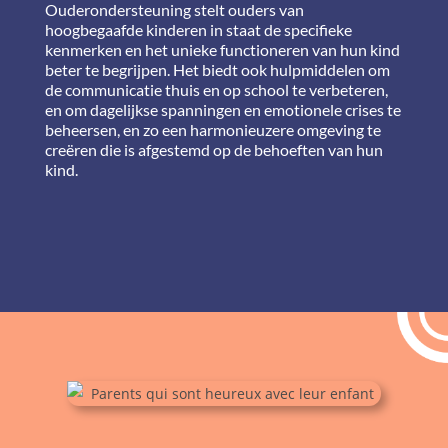
Ouderondersteuning stelt ouders van
hoogbegaafde kinderen in staat de specifieke
kenmerken en het unieke functioneren van hun kind
beter te begrijpen. Het biedt ook hulpmiddelen om
de communicatie thuis en op school te verbeteren,
en om dagelijkse spanningen en emotionele crises te
beheersen, en zo een harmonieuzere omgeving te
creëren die is afgestemd op de behoeften van hun
kind.