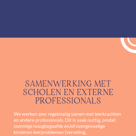
SAMENWERKING MET
SCHOLEN EN EXTERNE
PROFESSIONALS
We werken zeer regelmatig samen met leerkrachten
en andere professionals. Dit is vaak nuttig, omdat
sommige hoogbegaafde en/of overgevoelige
kinderen leerproblemen (verveling,