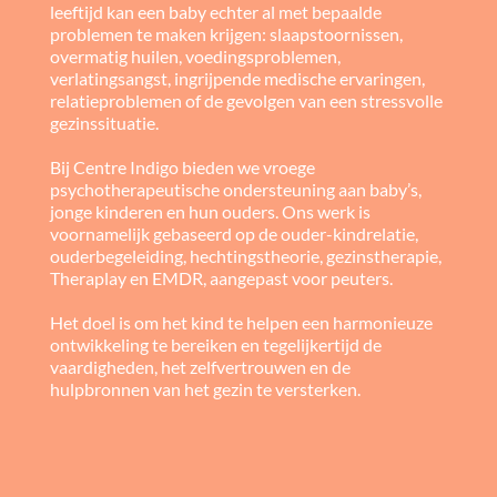
leeftijd kan een baby echter al met bepaalde
problemen te maken krijgen: slaapstoornissen,
overmatig huilen, voedingsproblemen,
verlatingsangst, ingrijpende medische ervaringen,
relatieproblemen of de gevolgen van een stressvolle
gezinssituatie.
Bij Centre Indigo bieden we vroege
psychotherapeutische ondersteuning aan baby’s,
jonge kinderen en hun ouders. Ons werk is
voornamelijk gebaseerd op de ouder-kindrelatie,
ouderbegeleiding, hechtingstheorie, gezinstherapie,
Theraplay en EMDR, aangepast voor peuters.
Het doel is om het kind te helpen een harmonieuze
ontwikkeling te bereiken en tegelijkertijd de
vaardigheden, het zelfvertrouwen en de
hulpbronnen van het gezin te versterken.